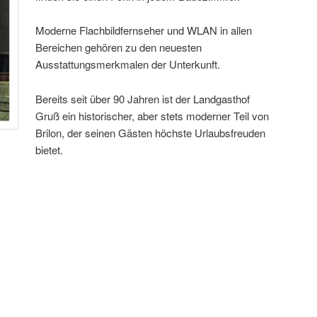
Moderne Flachbildfernseher und WLAN in allen
Bereichen gehören zu den neuesten
Ausstattungsmerkmalen der Unterkunft.
Bereits seit über 90 Jahren ist der Landgasthof
Gruß ein historischer, aber stets moderner Teil von
Brilon, der seinen Gästen höchste Urlaubsfreuden
bietet.