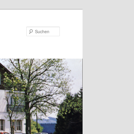
Suchen