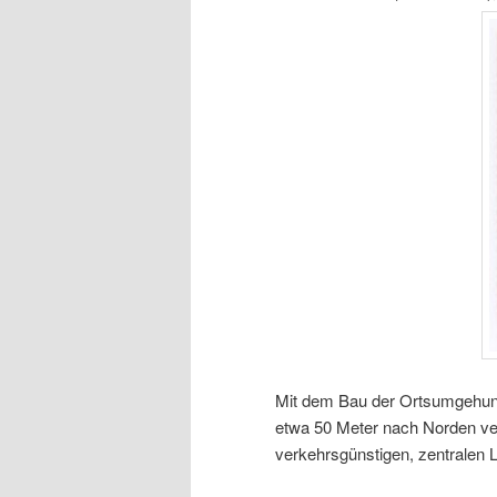
Mit dem Bau der Ortsumgehun
etwa 50 Meter nach Norden verl
verkehrsgünstigen, zentralen