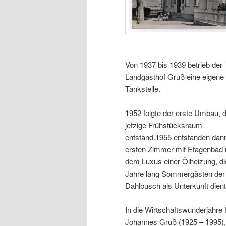
Von 1937 bis 1939 betrieb der
Landgasthof Gruß eine eigene
Tankstelle.
1952 folgte der erste Umbau, 
jetzige Frühstücksraum
entstand.1955 entstanden dann
ersten Zimmer mit Etagenbad
dem Luxus einer Ölheizung, di
Jahre lang Sommergästen der
Dahlbusch als Unterkunft dient
In die Wirtschaftswunderjahre
Johannes Gruß (1925 – 1995), 