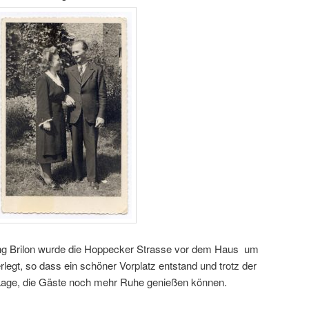
g Brilon wurde die Hoppecker Strasse vor dem Haus um
egt, so dass ein schöner Vorplatz entstand und trotz der
 Lage, die Gäste noch mehr Ruhe genießen können.