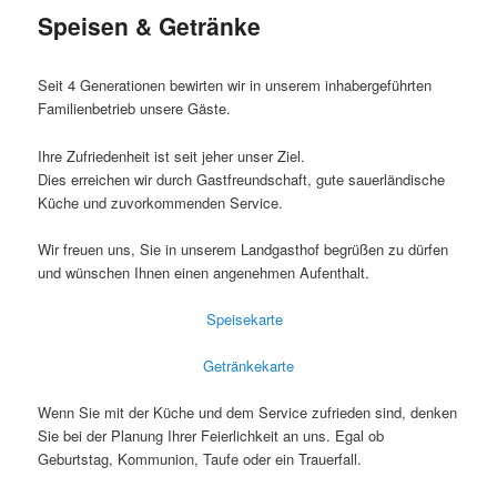
Speisen & Getränke
Seit 4 Generationen bewirten wir in unserem inhabergeführten
Familienbetrieb unsere Gäste.
Ihre Zufriedenheit ist seit jeher unser Ziel.
Dies erreichen wir durch Gastfreundschaft, gute sauerländische
Küche und zuvorkommenden Service.
Wir freuen uns, Sie in unserem Landgasthof begrüßen zu dürfen
und wünschen Ihnen einen angenehmen Aufenthalt.
Speisekarte
Getränkekarte
Wenn Sie mit der Küche und dem Service zufrieden sind, denken
Sie bei der Planung Ihrer Feierlichkeit an uns. Egal ob
Geburtstag, Kommunion, Taufe oder ein Trauerfall.