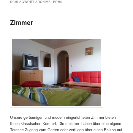
SCHLAGWORT-ARCHIVE:
FÖHN
Zimmer
Unsere geräumigen und modern eingerichteten Zimmer bieten
Ihnen klassischen Komfort. Die meisten haben über eine eigene
Terasse Zugang zum Garten oder verfügen über einen Balkon auf