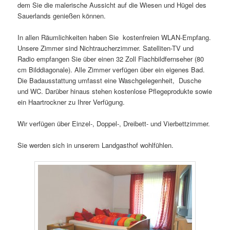
dem Sie die malerische Aussicht auf die Wiesen und Hügel des
Sauerlands genießen können.
In allen Räumlichkeiten haben Sie kostenfreien WLAN-Empfang.
Unsere Zimmer sind Nichtraucherzimmer. Satelliten-TV und
Radio empfangen Sie über einen 32 Zoll Flachbildfernseher (80
cm Bilddiagonale). Alle Zimmer verfügen über ein eigenes Bad.
Die Badausstattung umfasst eine Waschgelegenheit, Dusche
und WC. Darüber hinaus stehen kostenlose Pflegeprodukte sowie
ein Haartrockner zu Ihrer Verfügung.
Wir verfügen über Einzel-, Doppel-, Dreibett- und Vierbettzimmer.
Sie werden sich in unserem Landgasthof wohlfühlen.