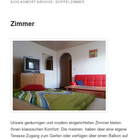
SCHLAGWORT-ARCHIVE:
DOPPELZIMMER
Zimmer
Unsere geräumigen und modern eingerichteten Zimmer bieten
Ihnen klassischen Komfort. Die meisten haben über eine eigene
Terasse Zugang zum Garten oder verfügen über einen Balkon auf