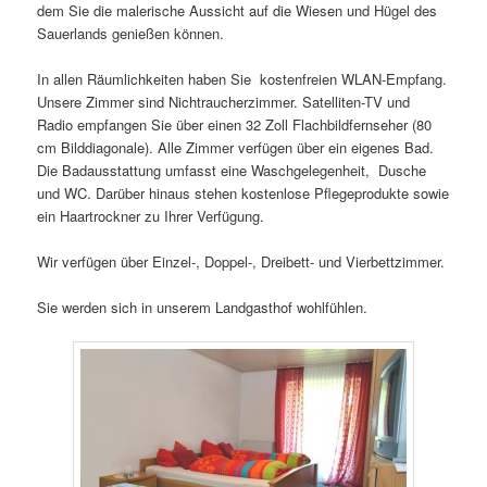
dem Sie die malerische Aussicht auf die Wiesen und Hügel des
Sauerlands genießen können.
In allen Räumlichkeiten haben Sie kostenfreien WLAN-Empfang.
Unsere Zimmer sind Nichtraucherzimmer. Satelliten-TV und
Radio empfangen Sie über einen 32 Zoll Flachbildfernseher (80
cm Bilddiagonale). Alle Zimmer verfügen über ein eigenes Bad.
Die Badausstattung umfasst eine Waschgelegenheit, Dusche
und WC. Darüber hinaus stehen kostenlose Pflegeprodukte sowie
ein Haartrockner zu Ihrer Verfügung.
Wir verfügen über Einzel-, Doppel-, Dreibett- und Vierbettzimmer.
Sie werden sich in unserem Landgasthof wohlfühlen.